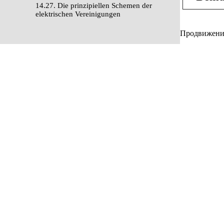
14.27. Die prinzipiellen Schemen der
elektrischen Vereinigungen
Продвижение 