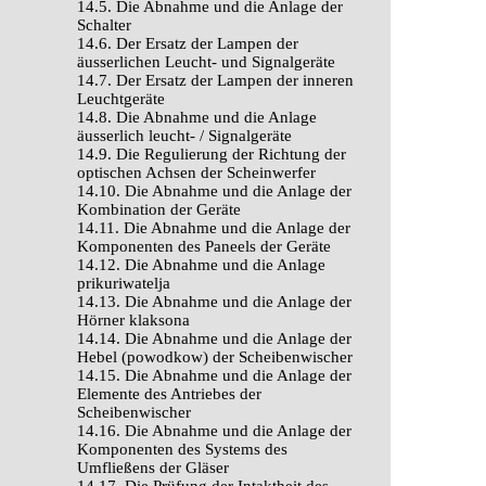
14.5. Die Abnahme und die Anlage der
Schalter
14.6. Der Ersatz der Lampen der
äusserlichen Leucht- und Signalgeräte
14.7. Der Ersatz der Lampen der inneren
Leuchtgeräte
14.8. Die Abnahme und die Anlage
äusserlich leucht- / Signalgeräte
14.9. Die Regulierung der Richtung der
optischen Achsen der Scheinwerfer
14.10. Die Abnahme und die Anlage der
Kombination der Geräte
14.11. Die Abnahme und die Anlage der
Komponenten des Paneels der Geräte
14.12. Die Abnahme und die Anlage
prikuriwatelja
14.13. Die Abnahme und die Anlage der
Hörner klaksona
14.14. Die Abnahme und die Anlage der
Hebel (powodkow) der Scheibenwischer
14.15. Die Abnahme und die Anlage der
Elemente des Antriebes der
Scheibenwischer
14.16. Die Abnahme und die Anlage der
Komponenten des Systems des
Umfließens der Gläser