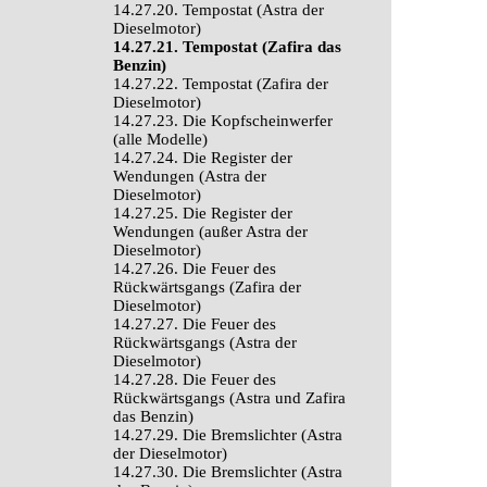
14.27.20. Tempostat (Astra der
Dieselmotor)
14.27.21. Tempostat (Zafira das
Benzin)
14.27.22. Tempostat (Zafira der
Dieselmotor)
14.27.23. Die Kopfscheinwerfer
(alle Modelle)
14.27.24. Die Register der
Wendungen (Astra der
Dieselmotor)
14.27.25. Die Register der
Wendungen (außer Astra der
Dieselmotor)
14.27.26. Die Feuer des
Rückwärtsgangs (Zafira der
Dieselmotor)
14.27.27. Die Feuer des
Rückwärtsgangs (Astra der
Dieselmotor)
14.27.28. Die Feuer des
Rückwärtsgangs (Astra und Zafira
das Benzin)
14.27.29. Die Bremslichter (Astra
der Dieselmotor)
14.27.30. Die Bremslichter (Astra