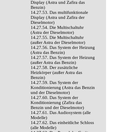
Display (Astra und Zafira das
Benzin)
14.27.53. Das multifunktionale
Display (Astra und Zafira der
Dieselmotor)
14.27.54. Die Multischaltuhr
(Astra der Dieselmotor)
14.27.55. Die Multischaltuhr
(außer Astra der Dieselmotor)
14.27.56. Das System der Heizung
(Astra das Benzin)
14.27.57. Das System der Heizung
(außer Astra das Benzin)
14.27.58. Der zusätzliche
Heizkörper (außer Astra das
Benzin)
14.27.59. Das System der
Konditionierung (Astra das Benzin
und der Dieselmotor)
14.27.60. Das System der
Konditionierung (Zafira das
Benzin und der Dieselmotor)
14.27.61. Das Audiosystem (alle
Modelle)
14.27.62. Das einheitliche Schloss
(alle Modelle)