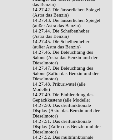
das Benzin)
14.27.42. Die äusserlichen Spiegel
(Astra das Benzin)
14.27.43. Die äusserlichen Spiegel
(außer Astra das Benzin)
14.27.44. Die Scheibenheber
(Astra das Benzin)
14.27.45. Die Scheibenheber
(außer Astra das Benzin)
14.27.46. Die Beleuchtung des
Salons (Astra das Benzin und der
Dieselmotor)
14.27.47. Die Beleuchtung des
Salons (Zafira das Benzin und der
Dieselmotor)
14.27.48. Prikuriwatel (alle
Modelle)
14.27.49. Die Einblendung des
Gepäckkastens (alle Modelle)
14.27.50. Das dreifunktionale
Display (Astra das Benzin und der
Dieselmotor)
14.27.51. Das dreifunktionale
Display (Zafira das Benzin und der
Dieselmotor)
14.27.52. Das multifunktionale