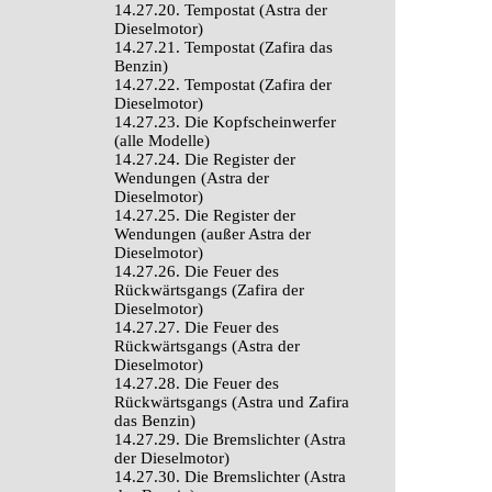
14.27.20. Tempostat (Astra der
Dieselmotor)
14.27.21. Tempostat (Zafira das
Benzin)
14.27.22. Tempostat (Zafira der
Dieselmotor)
14.27.23. Die Kopfscheinwerfer
(alle Modelle)
14.27.24. Die Register der
Wendungen (Astra der
Dieselmotor)
14.27.25. Die Register der
Wendungen (außer Astra der
Dieselmotor)
14.27.26. Die Feuer des
Rückwärtsgangs (Zafira der
Dieselmotor)
14.27.27. Die Feuer des
Rückwärtsgangs (Astra der
Dieselmotor)
14.27.28. Die Feuer des
Rückwärtsgangs (Astra und Zafira
das Benzin)
14.27.29. Die Bremslichter (Astra
der Dieselmotor)
14.27.30. Die Bremslichter (Astra