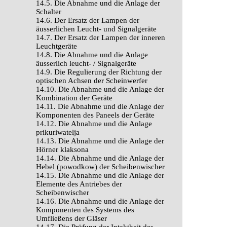
14.5. Die Abnahme und die Anlage der
Schalter
14.6. Der Ersatz der Lampen der
äusserlichen Leucht- und Signalgeräte
14.7. Der Ersatz der Lampen der inneren
Leuchtgeräte
14.8. Die Abnahme und die Anlage
äusserlich leucht- / Signalgeräte
14.9. Die Regulierung der Richtung der
optischen Achsen der Scheinwerfer
14.10. Die Abnahme und die Anlage der
Kombination der Geräte
14.11. Die Abnahme und die Anlage der
Komponenten des Paneels der Geräte
14.12. Die Abnahme und die Anlage
prikuriwatelja
14.13. Die Abnahme und die Anlage der
Hörner klaksona
14.14. Die Abnahme und die Anlage der
Hebel (powodkow) der Scheibenwischer
14.15. Die Abnahme und die Anlage der
Elemente des Antriebes der
Scheibenwischer
14.16. Die Abnahme und die Anlage der
Komponenten des Systems des
Umfließens der Gläser