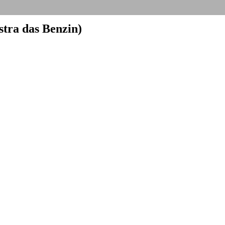
stra das Benzin)