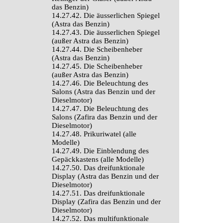
das Benzin)
14.27.42. Die äusserlichen Spiegel
(Astra das Benzin)
14.27.43. Die äusserlichen Spiegel
(außer Astra das Benzin)
14.27.44. Die Scheibenheber
(Astra das Benzin)
14.27.45. Die Scheibenheber
(außer Astra das Benzin)
14.27.46. Die Beleuchtung des
Salons (Astra das Benzin und der
Dieselmotor)
14.27.47. Die Beleuchtung des
Salons (Zafira das Benzin und der
Dieselmotor)
14.27.48. Prikuriwatel (alle
Modelle)
14.27.49. Die Einblendung des
Gepäckkastens (alle Modelle)
14.27.50. Das dreifunktionale
Display (Astra das Benzin und der
Dieselmotor)
14.27.51. Das dreifunktionale
Display (Zafira das Benzin und der
Dieselmotor)
14.27.52. Das multifunktionale